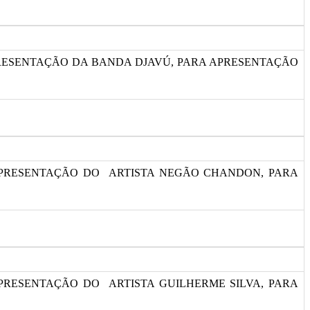
APRESENTAÇÃO DA BANDA DJAVÚ, PARA APRESENTAÇÃO
 APRESENTAÇÃO DO ARTISTA NEGÃO CHANDON, PARA
APRESENTAÇÃO DO ARTISTA GUILHERME SILVA, PARA