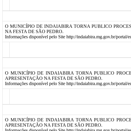
O MUNICÍPIO DE INDAIABIRA TORNA PUBLICO PROCE
NA FESTA DE SÃO PEDRO.
Informações disponível pelo Site http://indaiabira.mg.gov.br/portal/
O MUNICÍPIO DE INDAIABIRA TORNA PUBLICO PRO
APRESENTAÇÃO NA FESTA DE SÃO PEDRO.
Informações disponível pelo Site http://indaiabira.mg.gov.br/portal/
O MUNICÍPIO DE INDAIABIRA TORNA PUBLICO PROC
APRESENTAÇÃO NA FESTA DE SÃO PEDRO.
Informações disponível pelo Site http://indaiabira.mg.gov.br/portal/