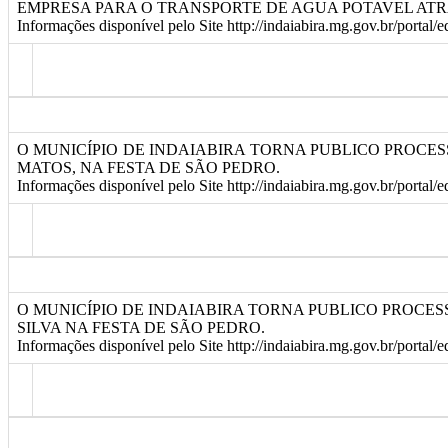
EMPRESA PARA O TRANSPORTE DE AGUA POTAVEL ATRA
Informações disponível pelo Site http://indaiabira.mg.gov.br/portal/
O MUNICÍPIO DE INDAIABIRA TORNA PUBLICO PROCES
MATOS, NA FESTA DE SÃO PEDRO.
Informações disponível pelo Site http://indaiabira.mg.gov.br/portal/
O MUNICÍPIO DE INDAIABIRA TORNA PUBLICO PROCES
SILVA NA FESTA DE SÃO PEDRO.
Informações disponível pelo Site http://indaiabira.mg.gov.br/portal/