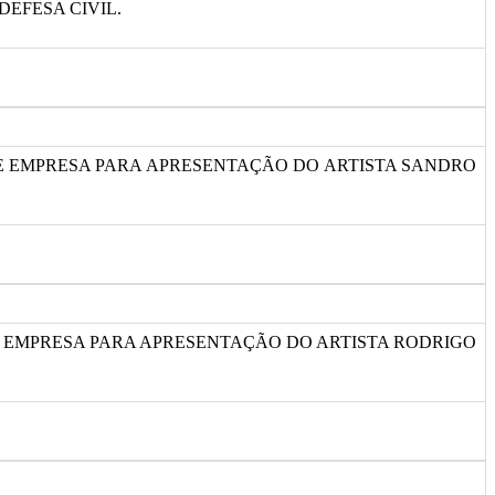
EFESA CIVIL.
 DE EMPRESA PARA APRESENTAÇÃO DO ARTISTA SANDRO
DE EMPRESA PARA APRESENTAÇÃO DO ARTISTA RODRIGO